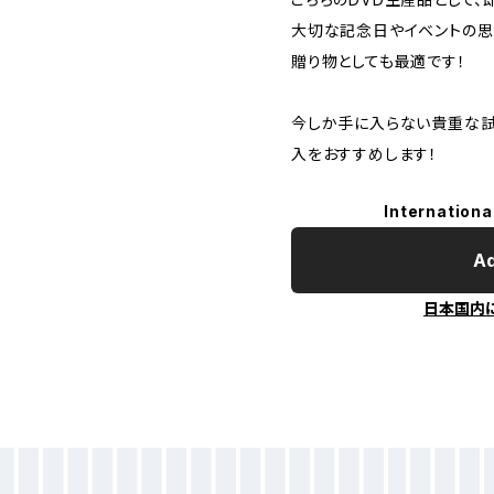
大切な記念日やイベントの思
贈り物としても最適です！
今しか手に入らない貴重な試
入をおすすめします！
Internationa
Ad
日本国内