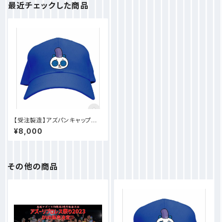
最近チェックした商品
【受注製造】アズパンキャップ
少しお時間もらいます！
¥8,000
その他の商品