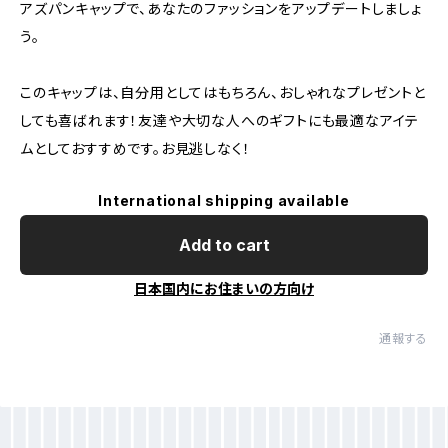
アズパンキャップで、あなたのファッションをアップデートしましょ
う。
このキャップは、自分用としてはもちろん、おしゃれなプレゼントと
しても喜ばれます！友達や大切な人へのギフトにも最適なアイテ
ムとしておすすめです。お見逃しなく！
International shipping available
Add to cart
日本国内にお住まいの方向け
通報する