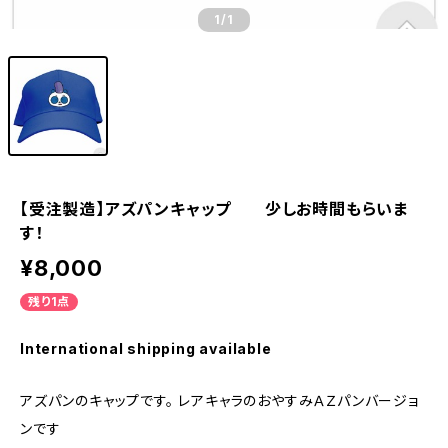
1
/1
【受注製造】アズパンキャップ 少しお時間もらいま
す！
¥8,000
残り1点
International shipping available
アズパンのキャップです。 レアキャラのおやすみＡＺパンバージョ
ンです