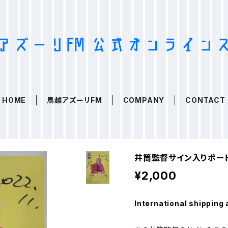
HOME
鳥越アズーリFM
COMPANY
CONTACT
井筒監督サイン入りポー
¥2,000
International shipping 