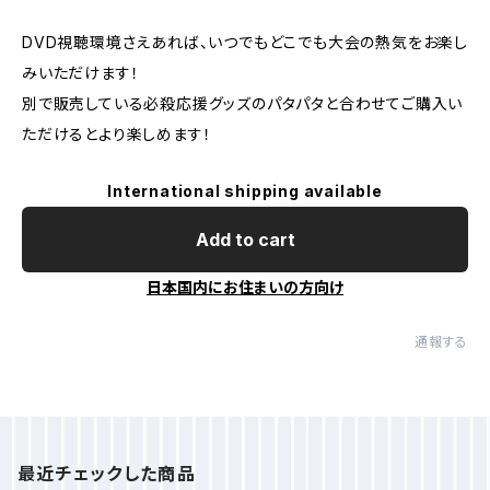
DVD視聴環境さえあれば、いつでもどこでも大会の熱気をお楽し
みいただけます！
別で販売している必殺応援グッズのパタパタと合わせてご購入い
ただけるとより楽しめます！
International shipping available
Add to cart
日本国内にお住まいの方向け
通報する
最近チェックした商品