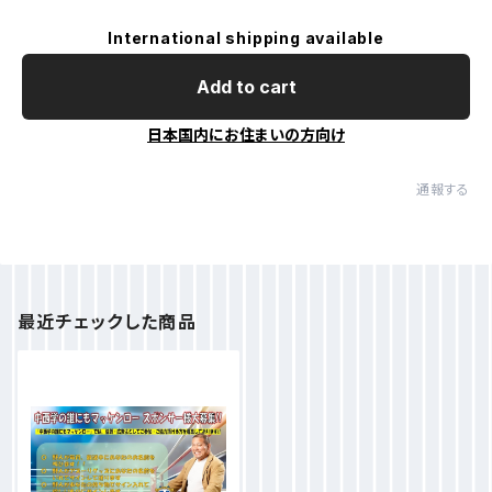
International shipping available
Add to cart
日本国内にお住まいの方向け
通報する
最近チェックした商品