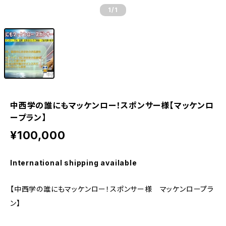
1
/1
中西学の誰にもマッケンロー！スポンサー様【マッケンロ
ープラン】
¥100,000
International shipping available
【中西学の誰にもマッケンロー！スポンサー様 マッケンロープラ
ン】