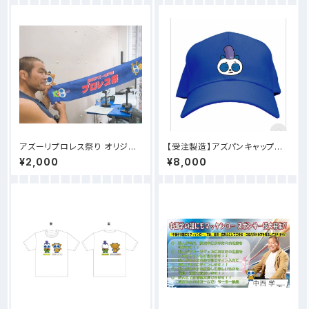
アズーリプロレス祭り オリジナ
【受注製造】アズパンキャップ
ルタオル出来ました！！
少しお時間もらいます！
¥2,000
¥8,000