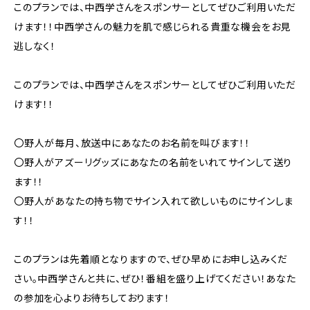
このプランでは、中西学さんをスポンサーとしてぜひご利用いただ
けます！！中西学さんの魅力を肌で感じられる貴重な機会をお見
逃しなく！
このプランでは、中西学さんをスポンサーとしてぜひご利用いただ
けます！！
〇野人が毎月、放送中にあなたのお名前を叫びます！！
〇野人がアズーリグッズにあなたの名前をいれてサインして送り
ます！！
〇野人があなたの持ち物でサイン入れて欲しいものにサインしま
す！！
このプランは先着順となりますので、ぜひ早めにお申し込みくだ
さい。中西学さんと共に、ぜひ！番組を盛り上げてください！あなた
の参加を心よりお待ちしております！